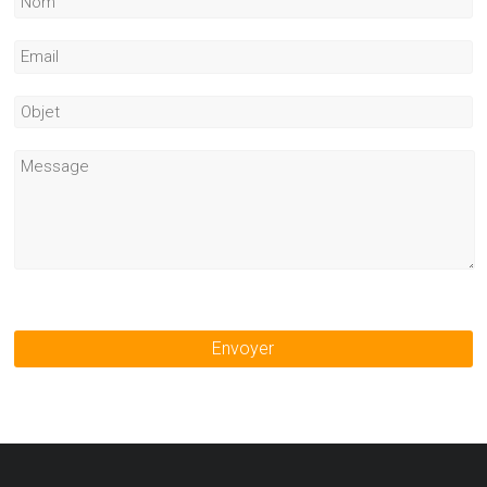
Envoyer