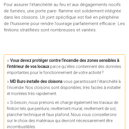
Pour assurer l’étanchéité au feu et aux dégagements nocifs
de fumées, une porte pare- flamme est solidement intégrée
dans les cloisons. Un joint spécifique est fixé en périphérie
de l’huisserie pour rendre l’ouvrage parfaitement efficace. Les
finitions stratifiées sont nombreuses et variées.
○
Vous devez protéger contre l’incendie des zones sensibles à
l’intérieur de vos locaux
parce qu’elles contiennent des données
importantes pour le fonctionnement de votre activité ?
○
MD Buro installe des cloisons
vous garantissant l’étanchéité à
l’incendie. Nos cloisons sont disponibles, très faciles à installer
et montées très rapidement.
○ Si besoin, nous prenons en charge également les travaux de
finition tels que peinture, revêtement mural, revêtement de sol,
plancher technique et faux plafond. Nous vous conseillerons
sur le choix des matériaux qui devront nécessairement être
incombustibles.