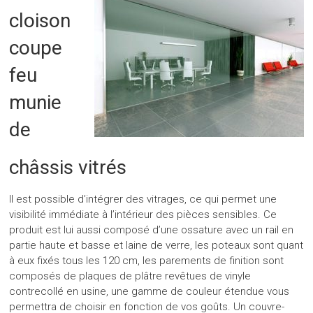
cloison
coupe
feu
munie
de
châssis vitrés
Il est possible d’intégrer des vitrages, ce qui permet une
visibilité immédiate à l’intérieur des pièces sensibles. Ce
produit est lui aussi composé d’une ossature avec un rail en
partie haute et basse et laine de verre, les poteaux sont quant
à eux fixés tous les 120 cm, les parements de finition sont
composés de plaques de plâtre revêtues de vinyle
contrecollé en usine, une gamme de couleur étendue vous
permettra de choisir en fonction de vos goûts. Un couvre-