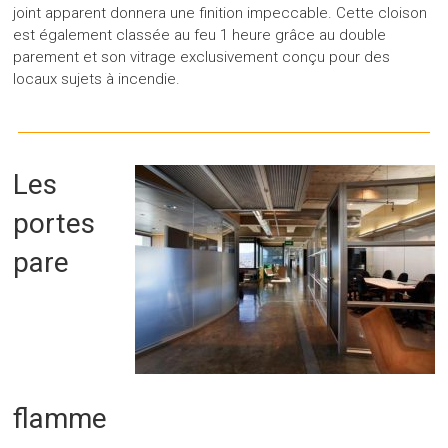
joint apparent donnera une finition impeccable. Cette cloison
est également classée au feu 1 heure grâce au double
parement et son vitrage exclusivement conçu pour des
locaux sujets à incendie.
Les
portes
pare
flamme