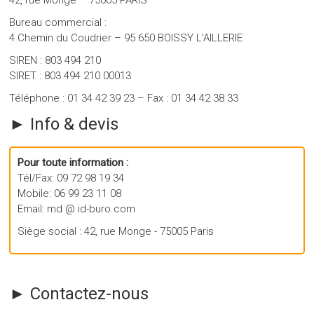
Bureau commercial :
4 Chemin du Coudrier – 95 650 BOISSY L’AILLERIE
SIREN : 803 494 210
SIRET : 803 494 210 00013
Téléphone : 01 34 42 39 23 – Fax : 01 34 42 38 33
► Info & devis
Pour toute information :
Tél/Fax: 09 72 98 19 34
Mobile: 06 99 23 11 08
Email: md @ id-buro.com
Siège social : 42, rue Monge - 75005 Paris
► Contactez-nous