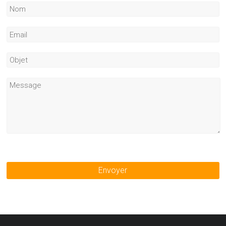
Envoyer