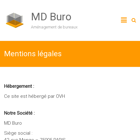
MD Buro
Aménagement de bureaux
Mentions légales
Hébergement :
Ce site est hébergé par OVH
Notre Société :
MD Buro
Siège social :
42, rue Monge – 75005 PARIS