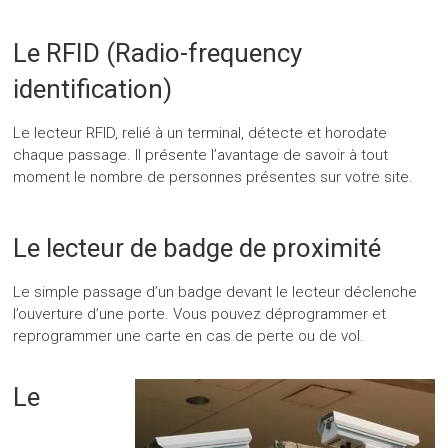
Le RFID (Radio-frequency
identification)
Le lecteur RFID, relié à un terminal, détecte et horodate
chaque passage. Il présente l’avantage de savoir à tout
moment le nombre de personnes présentes sur votre site.
Le lecteur de badge de proximité
Le simple passage d’un badge devant le lecteur déclenche
l’ouverture d’une porte. Vous pouvez déprogrammer et
reprogrammer une carte en cas de perte ou de vol.
Le