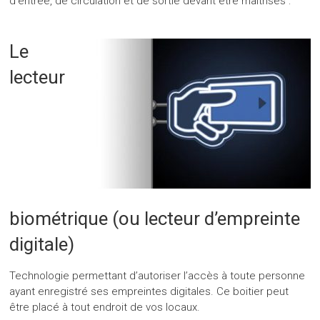
d’entrée, de circulation et de sortie devant être maîtrisés :
Le
lecteur
biométrique (ou lecteur d’empreinte
digitale)
Technologie permettant d’autoriser l’accès à toute personne
ayant enregistré ses empreintes digitales. Ce boitier peut
être placé à tout endroit de vos locaux.