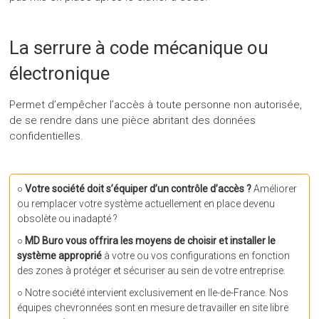
La serrure à code mécanique ou
électronique
Permet d’empêcher l’accès à toute personne non autorisée,
de se rendre dans une pièce abritant des données
confidentielles.
○
Votre société doit s’équiper d’un contrôle d’accès ?
Améliorer
ou remplacer votre système actuellement en place devenu
obsolète ou inadapté ?
○
MD Buro vous offrira les moyens de choisir et installer le
système approprié
à votre ou vos configurations en fonction
des zones à protéger et sécuriser au sein de votre entreprise.
○ Notre société intervient exclusivement en Ile-de-France. Nos
équipes chevronnées sont en mesure de travailler en site libre