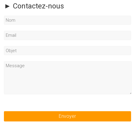
► Contactez-nous
Envoyer