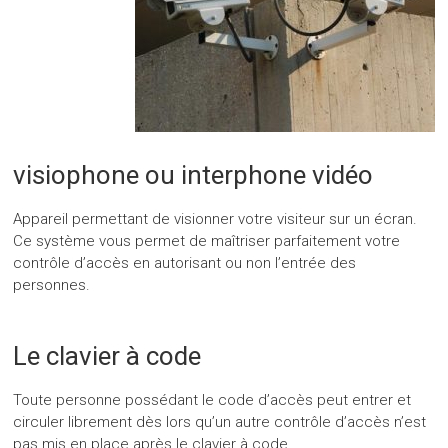
visiophone ou interphone vidéo
Appareil permettant de visionner votre visiteur sur un écran.
Ce système vous permet de maîtriser parfaitement votre
contrôle d’accès en autorisant ou non l’entrée des
personnes.
Le clavier à code
Toute personne possédant le code d’accès peut entrer et
circuler librement dès lors qu’un autre contrôle d’accès n’est
pas mis en place après le clavier à code.