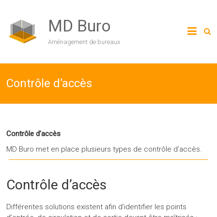
MD Buro
Aménagement de bureaux
Contrôle d’accès
Contrôle d’accès
MD Buro met en place plusieurs types de contrôle d’accès.
Contrôle d’accès
Différentes solutions existent afin d’identifier les points