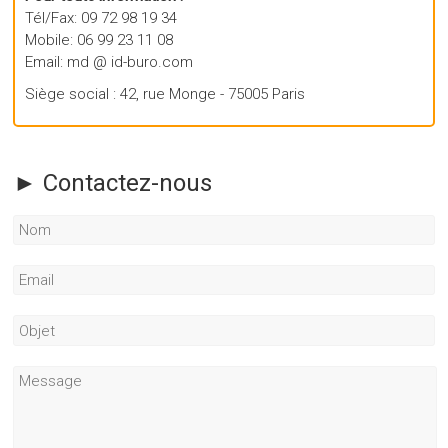
Tél/Fax: 09 72 98 19 34
Mobile: 06 99 23 11 08
Email: md @ id-buro.com
Siège social : 42, rue Monge - 75005 Paris
► Contactez-nous