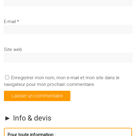
E-mail
*
Site web
Enregistrer mon nom, mon e-mail et mon site dans le
navigateur pour mon prochain commentaire.
► Info & devis
Pour toute information :