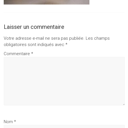
Laisser un commentaire
Votre adresse e-mail ne sera pas publiée.
Les champs
obligatoires sont indiqués avec
*
Commentaire
*
Nom
*